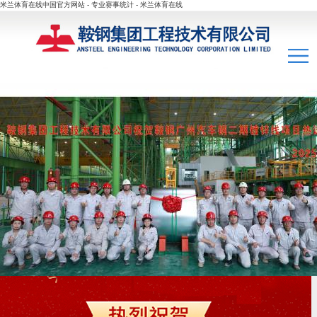
米兰体育在线中国官方网站 - 专业赛事统计 - 米兰体育在线