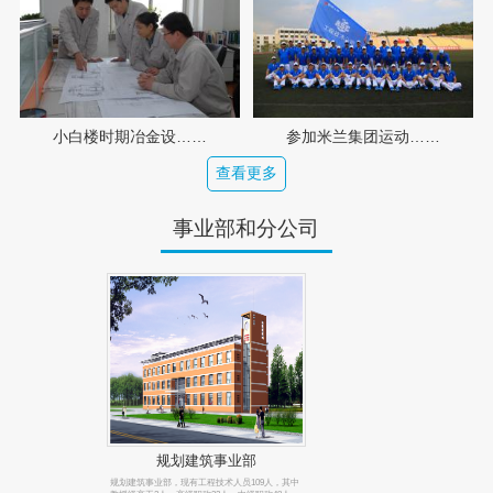
小白楼时期冶金设……
参加米兰集团运动……
查看更多
事业部和分公司
规划建筑事业部
规划建筑事业部，现有工程技术人员109人，其中