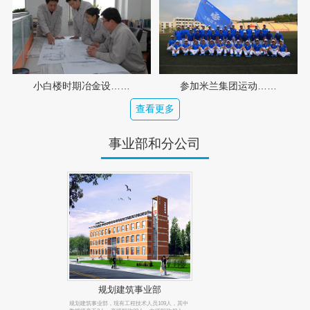
小白楼时期冶金设……
参加米兰集团运动……
查看更多
事业部和分公司
规划建筑事业部
规划建筑事业部，现有工程技术人员109人，其中