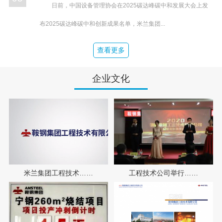
日前，中国设备管理协会在2025碳达峰碳中和发展大会上发
布2025碳达峰碳中和创新成果名单，米兰集团...
查看更多
企业文化
米兰集团工程技术……
工程技术公司举行……