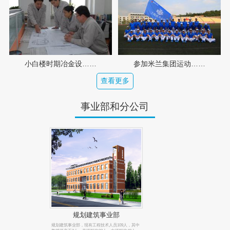
小白楼时期冶金设……
参加米兰集团运动……
查看更多
事业部和分公司
规划建筑事业部
规划建筑事业部，现有工程技术人员109人，其中