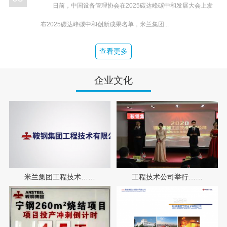
日前，中国设备管理协会在2025碳达峰碳中和发展大会上发
布2025碳达峰碳中和创新成果名单，米兰集团...
查看更多
企业文化
米兰集团工程技术……
工程技术公司举行……