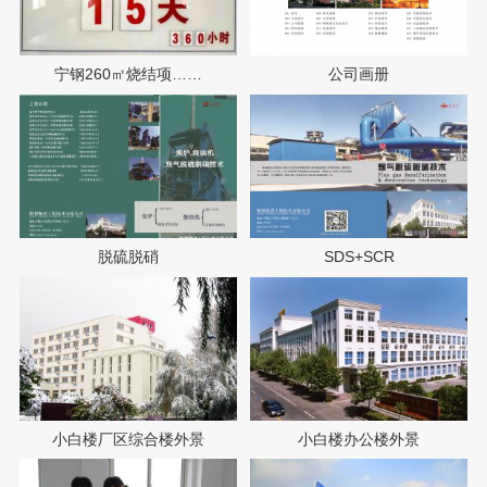
宁钢260㎡烧结项……
公司画册
脱硫脱硝
SDS+SCR
小白楼厂区综合楼外景
小白楼办公楼外景