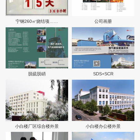
宁钢260㎡烧结项……
公司画册
脱硫脱硝
SDS+SCR
小白楼厂区综合楼外景
小白楼办公楼外景