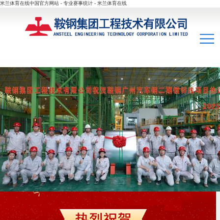
米兰体育在线中国官方网站 - 专业赛事统计 - 米兰体育在线